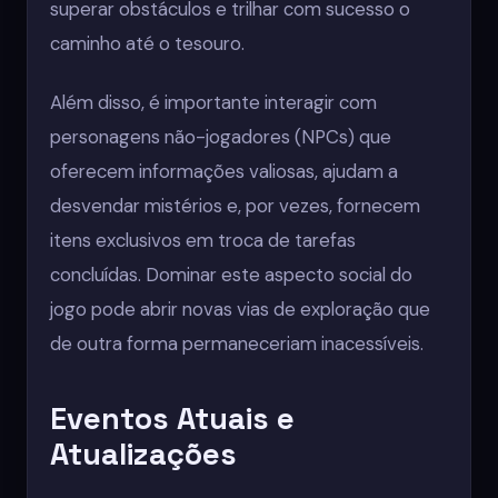
superar obstáculos e trilhar com sucesso o
caminho até o tesouro.
Além disso, é importante interagir com
personagens não-jogadores (NPCs) que
oferecem informações valiosas, ajudam a
desvendar mistérios e, por vezes, fornecem
itens exclusivos em troca de tarefas
concluídas. Dominar este aspecto social do
jogo pode abrir novas vias de exploração que
de outra forma permaneceriam inacessíveis.
Eventos Atuais e
Atualizações