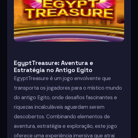
EgyptTreasure: Aventura e
Estratégia no Antigo Egito
EgyptTreasure é um jogo envolvente que
transporta os jogadores para o místico mundo
do antigo Egito, onde desafios fascinantes e
riquezas incalculáveis aguardam serem
descobertos. Combinando elementos de
aventura, estratégia e exploração, este jogo
oferece uma experiência imersiva que atrai