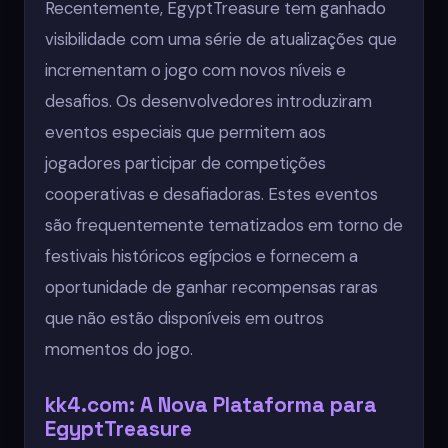
Recentemente, EgyptTreasure tem ganhado
visibilidade com uma série de atualizações que
incrementam o jogo com novos níveis e
desafios. Os desenvolvedores introduziram
eventos especiais que permitem aos
jogadores participar de competições
cooperativas e desafiadoras. Estes eventos
são frequentemente tematizados em torno de
festivais históricos egípcios e fornecem a
oportunidade de ganhar recompensas raras
que não estão disponíveis em outros
momentos do jogo.
kk4.com: A Nova Plataforma para
EgyptTreasure