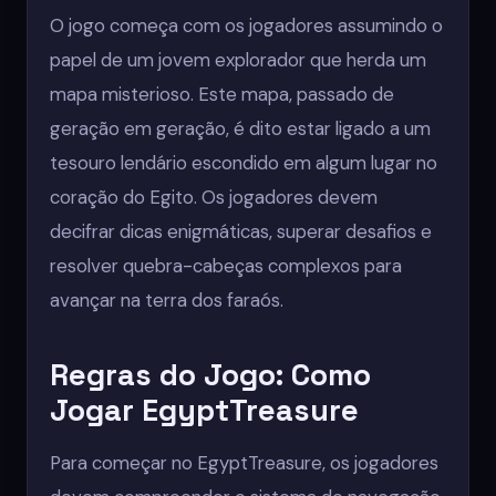
O jogo começa com os jogadores assumindo o
papel de um jovem explorador que herda um
mapa misterioso. Este mapa, passado de
geração em geração, é dito estar ligado a um
tesouro lendário escondido em algum lugar no
coração do Egito. Os jogadores devem
decifrar dicas enigmáticas, superar desafios e
resolver quebra-cabeças complexos para
avançar na terra dos faraós.
Regras do Jogo: Como
Jogar EgyptTreasure
Para começar no EgyptTreasure, os jogadores