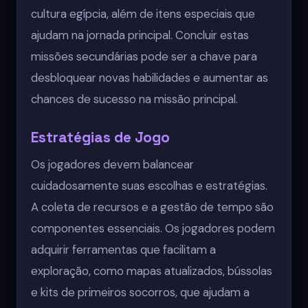
cultura egípcia, além de itens especiais que
ajudam na jornada principal. Concluir estas
missões secundárias pode ser a chave para
desbloquear novas habilidades e aumentar as
chances de sucesso na missão principal.
Estratégias de Jogo
Os jogadores devem balancear
cuidadosamente suas escolhas e estratégias.
A coleta de recursos e a gestão de tempo são
componentes essenciais. Os jogadores podem
adquirir ferramentas que facilitam a
exploração, como mapas atualizados, bússolas
e kits de primeiros socorros, que ajudam a