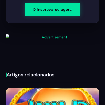
Inscreva-se agora
Artigos relacionados