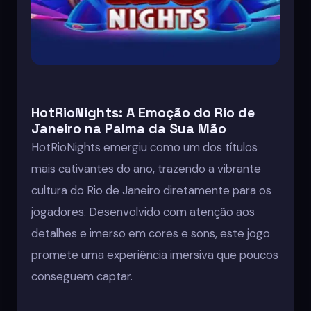
HotRioNights: A Emoção do Rio de
Janeiro na Palma da Sua Mão
HotRioNights emergiu como um dos títulos
mais cativantes do ano, trazendo a vibrante
cultura do Rio de Janeiro diretamente para os
jogadores. Desenvolvido com atenção aos
detalhes e imerso em cores e sons, este jogo
promete uma experiência imersiva que poucos
conseguem captar.