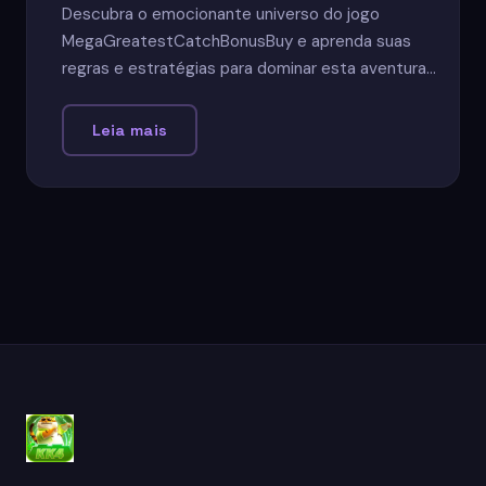
Descubra o emocionante universo do jogo
MegaGreatestCatchBonusBuy e aprenda suas
regras e estratégias para dominar esta aventura
aquática.
Leia mais