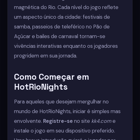
magnética do Rio. Cada nível do jogo reflete
um aspecto único da cidade: festivais de
samba, passeios de teleférico no Pão de
Açúcar e bailes de carnaval tornam-se
vivências interativas enquanto os jogadores
progridem em sua jornada.
Como Começar em
HotRioNights
Para aqueles que desejam mergulhar no
mundo de HotRioNights, iniciar é simples mas
envolvente.
Registre-se
no site
kk4.com
e
instale o jogo em seu dispositivo preferido.