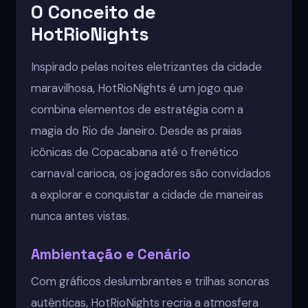
O Conceito de
HotRioNights
Inspirado pelas noites eletrizantes da cidade
maravilhosa, HotRioNights é um jogo que
combina elementos de estratégia com a
magia do Rio de Janeiro. Desde as praias
icônicas de Copacabana até o frenético
carnaval carioca, os jogadores são convidados
a explorar e conquistar a cidade de maneiras
nunca antes vistas.
Ambientação e Cenário
Com gráficos deslumbrantes e trilhas sonoras
autênticas, HotRioNights recria a atmosfera