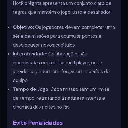
HotRioNights apresenta um conjunto claro de
regras que mantém o jogo justo e desafiador:
Objetivo:
Os jogadores devem completar uma
série de missões para acumular pontos e
desbloquear novos capítulos.
Interatividade:
Colaborações são
incentivadas em modos multiplayer, onde
jogadores podem unir forças em desafios de
equipe.
Tempo de Jogo:
Cada missão tem um limite
de tempo, retratando a natureza intensa e
dinâmica das noites no Rio.
Evite Penalidades