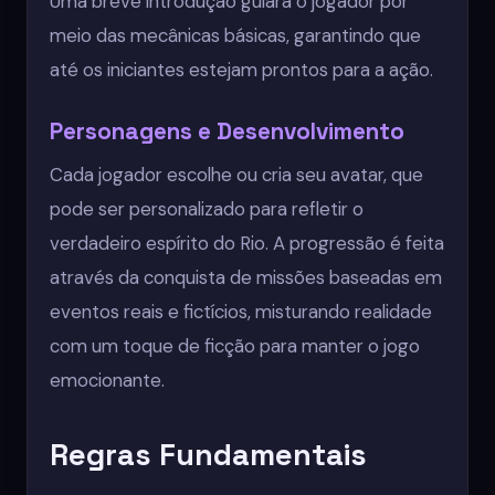
Uma breve introdução guiará o jogador por
meio das mecânicas básicas, garantindo que
até os iniciantes estejam prontos para a ação.
Personagens e Desenvolvimento
Cada jogador escolhe ou cria seu avatar, que
pode ser personalizado para refletir o
verdadeiro espírito do Rio. A progressão é feita
através da conquista de missões baseadas em
eventos reais e fictícios, misturando realidade
com um toque de ficção para manter o jogo
emocionante.
Regras Fundamentais