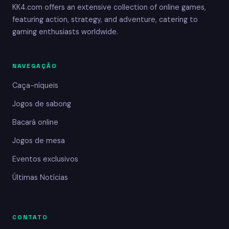
KK4.com offers an extensive collection of online games,
featuring action, strategy, and adventure, catering to
gaming enthusiasts worldwide.
NAVEGAÇÃO
Caça-níqueis
Jogos de sabong
Bacará online
Jogos de mesa
Eventos exclusivos
Últimas Notícias
CONTATO