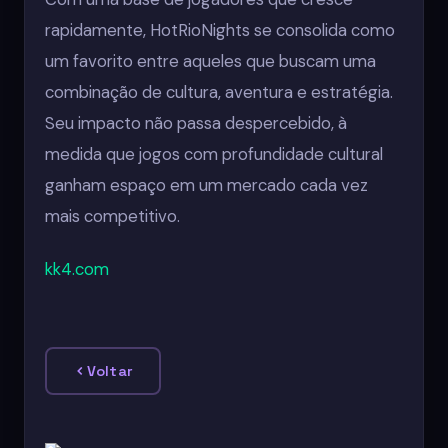
rapidamente, HotRioNights se consolida como
um favorito entre aqueles que buscam uma
combinação de cultura, aventura e estratégia.
Seu impacto não passa despercebido, à
medida que jogos com profundidade cultural
ganham espaço em um mercado cada vez
mais competitivo.
kk4.com
Voltar