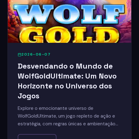
2026-06-07
Desvendando o Mundo de
WolfGoldUltimate: Um Novo
Horizonte no Universo dos
Jogos
Explore o emocionante universo de
WolfGoldUltimate, um jogo repleto de ação e
estratégia, com regras únicas e ambientação
imersiva.