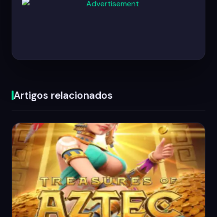
Artigos relacionados