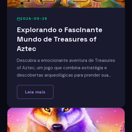
2026-05-28
Explorando o Fascinante
Mundo de Treasures of
Aztec
Descubra a emocionante aventura de Treasures
of Aztec, um jogo que combina estratégia e
descobertas arqueológicas para prender sua
atenção.
Leia mais