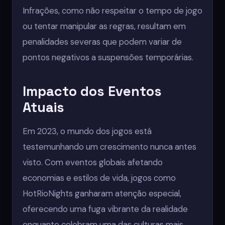
Infrações, como não respeitar o tempo de jogo
ou tentar manipular as regras, resultam em
penalidades severas que podem variar de
pontos negativos a suspensões temporárias.
Impacto dos Eventos
Atuais
Em 2023, o mundo dos jogos está
testemunhando um crescimento nunca antes
visto. Com eventos globais afetando
economias e estilos de vida, jogos como
HotRioNights ganharam atenção especial,
oferecendo uma fuga vibrante da realidade
enquanto celebram uma das culturas mais