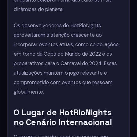
dinâmicas do planeta.
Os desenvolvedores de HotRioNights
aproveitaram a atenção crescente ao
incorporar eventos atuais, como celebrações
em torno da Copa do Mundo de 2022 e os
preparativos para o Carnaval de 2024. Essas
atualizações mantêm o jogo relevante e
comprometido com eventos que ressoam
globalmente.
O Lugar de HotRioNights
no Cenário Internacional
Com uma base de jogadores que cresce