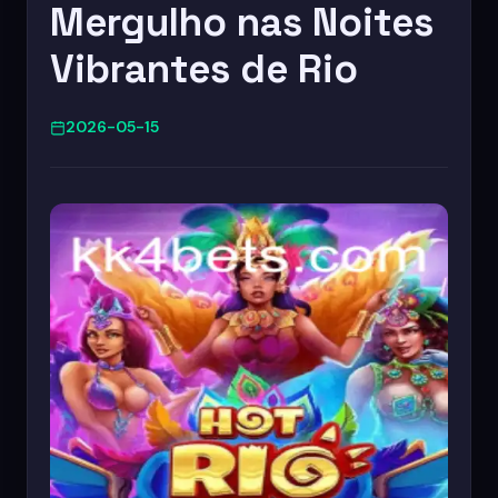
Mergulho nas Noites
Vibrantes de Rio
2026-05-15