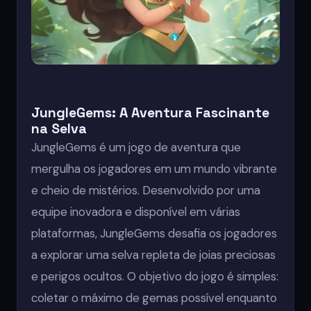
JungleGems: A Aventura Fascinante
na Selva
JungleGems é um jogo de aventura que
mergulha os jogadores em um mundo vibrante
e cheio de mistérios. Desenvolvido por uma
equipe inovadora e disponível em várias
plataformas, JungleGems desafia os jogadores
a explorar uma selva repleta de joias preciosas
e perigos ocultos. O objetivo do jogo é simples:
coletar o máximo de gemas possível enquanto