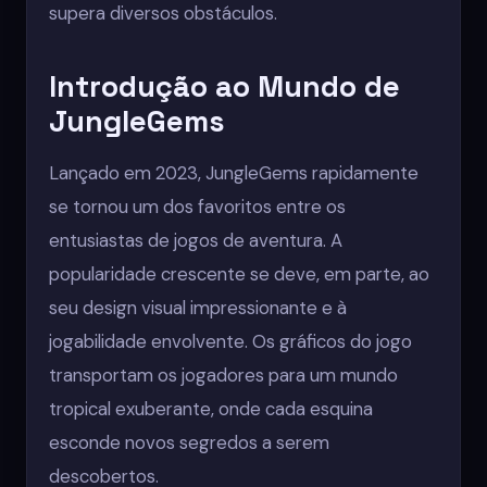
supera diversos obstáculos.
Introdução ao Mundo de
JungleGems
Lançado em 2023, JungleGems rapidamente
se tornou um dos favoritos entre os
entusiastas de jogos de aventura. A
popularidade crescente se deve, em parte, ao
seu design visual impressionante e à
jogabilidade envolvente. Os gráficos do jogo
transportam os jogadores para um mundo
tropical exuberante, onde cada esquina
esconde novos segredos a serem
descobertos.