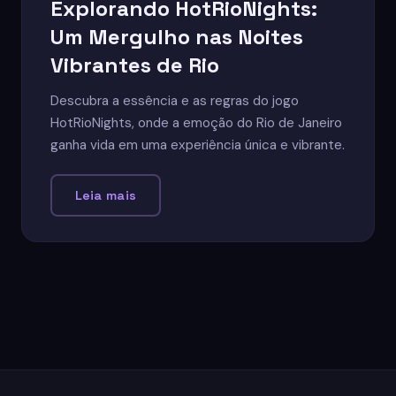
Explorando HotRioNights:
Um Mergulho nas Noites
Vibrantes de Rio
Descubra a essência e as regras do jogo
HotRioNights, onde a emoção do Rio de Janeiro
ganha vida em uma experiência única e vibrante.
Leia mais