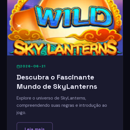
2026-06-21
Descubra o Fascinante
Mundo de SkyLanterns
Explore o universo de SkyLanterns,
compreendendo suas regras e introdução ao
jogo.
Leia mais