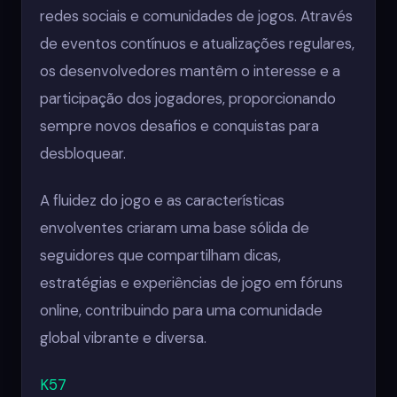
redes sociais e comunidades de jogos. Através
de eventos contínuos e atualizações regulares,
os desenvolvedores mantêm o interesse e a
participação dos jogadores, proporcionando
sempre novos desafios e conquistas para
desbloquear.
A fluidez do jogo e as características
envolventes criaram uma base sólida de
seguidores que compartilham dicas,
estratégias e experiências de jogo em fóruns
online, contribuindo para uma comunidade
global vibrante e diversa.
K57