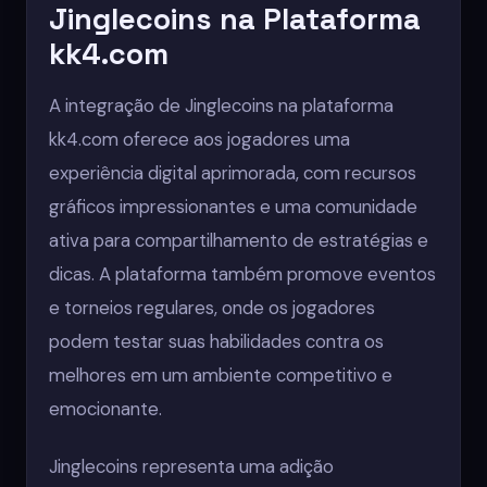
Jinglecoins na Plataforma
kk4.com
A integração de Jinglecoins na plataforma
kk4.com oferece aos jogadores uma
experiência digital aprimorada, com recursos
gráficos impressionantes e uma comunidade
ativa para compartilhamento de estratégias e
dicas. A plataforma também promove eventos
e torneios regulares, onde os jogadores
podem testar suas habilidades contra os
melhores em um ambiente competitivo e
emocionante.
Jinglecoins representa uma adição