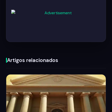
Artigos relacionados