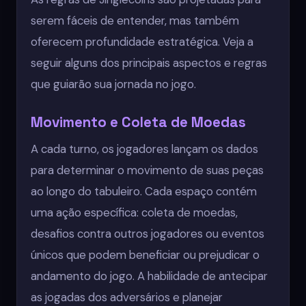
serem fáceis de entender, mas também
oferecem profundidade estratégica. Veja a
seguir alguns dos principais aspectos e regras
que guiarão sua jornada no jogo.
Movimento e Coleta de Moedas
A cada turno, os jogadores lançam os dados
para determinar o movimento de suas peças
ao longo do tabuleiro. Cada espaço contém
uma ação específica: coleta de moedas,
desafios contra outros jogadores ou eventos
únicos que podem beneficiar ou prejudicar o
andamento do jogo. A habilidade de antecipar
as jogadas dos adversários e planejar