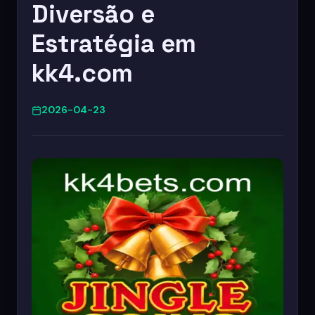
Diversão e
Estratégia em
kk4.com
2026-04-23