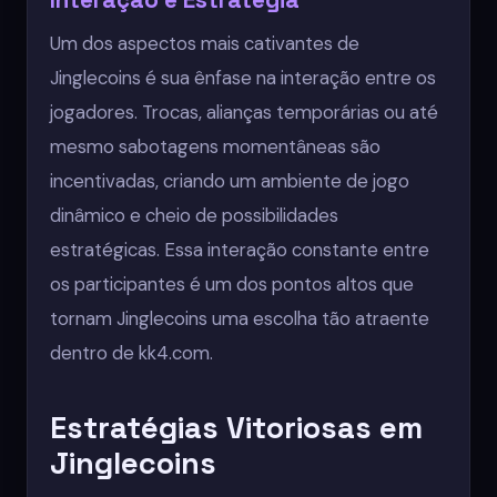
Interação e Estratégia
Um dos aspectos mais cativantes de
Jinglecoins é sua ênfase na interação entre os
jogadores. Trocas, alianças temporárias ou até
mesmo sabotagens momentâneas são
incentivadas, criando um ambiente de jogo
dinâmico e cheio de possibilidades
estratégicas. Essa interação constante entre
os participantes é um dos pontos altos que
tornam Jinglecoins uma escolha tão atraente
dentro de kk4.com.
Estratégias Vitoriosas em
Jinglecoins