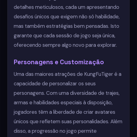
detalhes meticulosos, cada um apresentando
desafios únicos que exigem não só habilidade,
mas também estratégias bem pensadas. Isto
garante que cada sessão de jogo seja única,
oferecendo sempre algo novo para explorar.
Personagens e Customização
Uma das maiores atrações de KungFuTiger é a
capacidade de personalizar os seus
personagens. Com uma diversidade de trajes,
armas e habilidades especiais à disposição,
jogadores têm a liberdade de criar avatares
únicos que refletem suas personalidades. Além
disso, a progressão no jogo permite