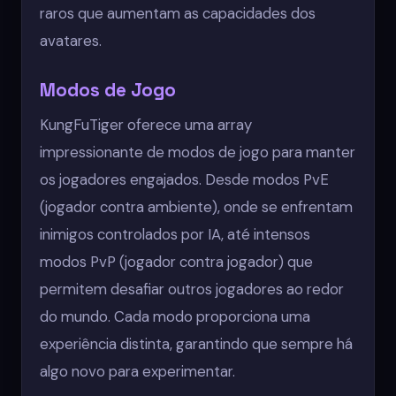
raros que aumentam as capacidades dos
avatares.
Modos de Jogo
KungFuTiger oferece uma array
impressionante de modos de jogo para manter
os jogadores engajados. Desde modos PvE
(jogador contra ambiente), onde se enfrentam
inimigos controlados por IA, até intensos
modos PvP (jogador contra jogador) que
permitem desafiar outros jogadores ao redor
do mundo. Cada modo proporciona uma
experiência distinta, garantindo que sempre há
algo novo para experimentar.